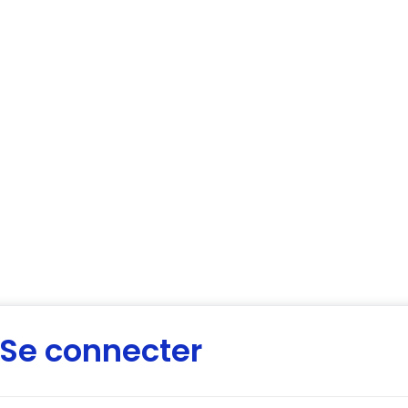
Se connecter