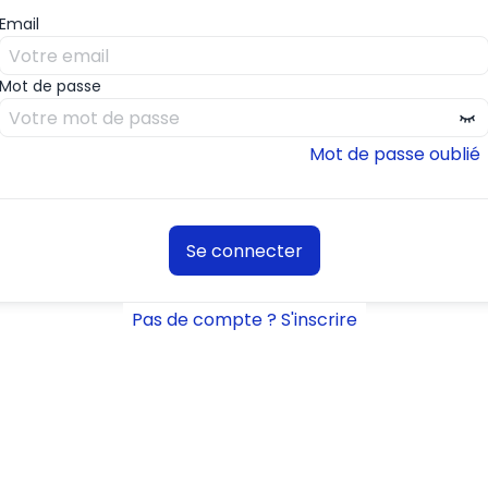
Email
Mot de passe
Mot de passe oublié
Se connecter
Pas de compte ? S'inscrire